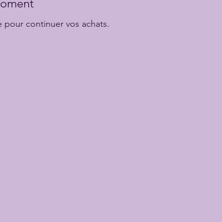
 moment
e pour continuer vos achats.