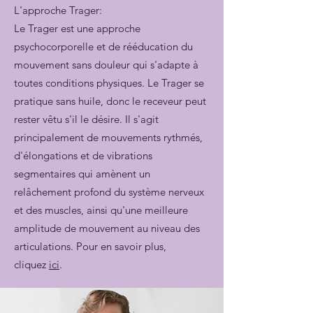
L'approche Trager:
Le Trager est une approche
psychocorporelle et de rééducation du
mouvement sans douleur qui s'adapte à
toutes conditions physiques. Le Trager se
pratique sans huile, donc le receveur peut
rester vêtu s'il le désire. Il s'agit
principalement de mouvements rythmés,
d'élongations et de vibrations
segmentaires qui amènent un
relâchement profond du système nerveux
et des muscles, ainsi qu'une meilleure
amplitude de mouvement au niveau des
articulations. Pour en savoir plus,
cliquez
ici
.