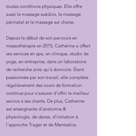
toutes conditions physiques. Elle offre
aussi le massage suédois, le massage
périnatal et le massage sur chaise.
Depuis le début de son parcours en
massothérapie en 2015, Catherine a offert
ses services en spa, en clinique, studio de
yoga, en entreprise, dans un laboratoire
de recherche ainsi qu'à domicile. Étant
passionnée par son travail, elle complète
régulièrement des cours de formation
continue pour s'assurer d'offrir le meilleur
service à ses clients. De plus, Catherine
est enseignante d'anatomie &
physiologie, de danse, d'initiation à
l'approche Trager et de Mentastics.